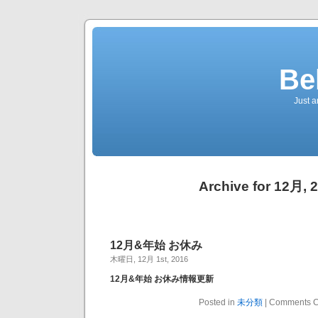
Bel
Just a
Archive for 12月, 
12月&年始 お休み
木曜日, 12月 1st, 2016
12月&年始 お休み情報更新
Posted in
未分類
|
Comments C